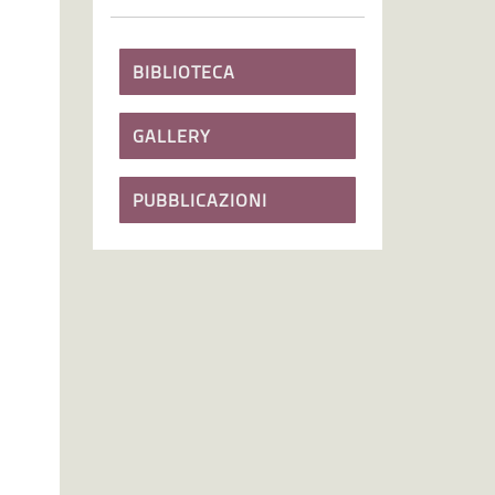
BIBLIOTECA
GALLERY
PUBBLICAZIONI
a