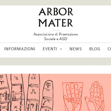
INFORMAZIONI
EVENTI
NEWS
BLOG
C