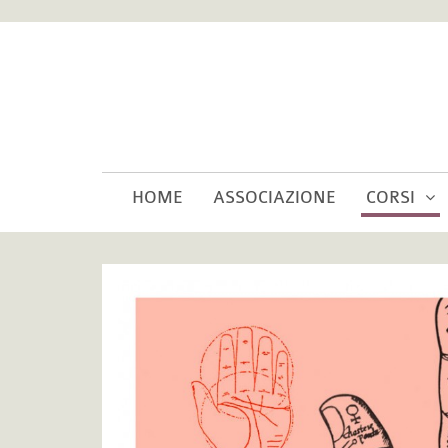
HOME
ASSOCIAZIONE
CORSI