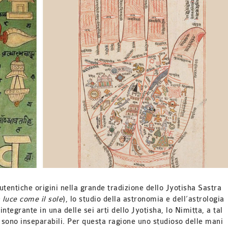
utentiche origini nella grande tradizione dello Jyotisha Sastra
a luce come il sole
), lo studio della astronomia e dell’astrologia
ntegrante in una delle sei arti dello Jyotisha, lo Nimitta, a tal
 sono inseparabili. Per questa ragione uno studioso delle mani