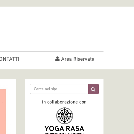
ONTATTI
Area Riservata
in collaborazione con