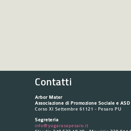
Contatti
Arbor Mater
Associazione di Promozione Sociale e ASD
Corso XI Settembre 61121 - Pesaro PU
Segreteria
info@yogarasapesaro.it