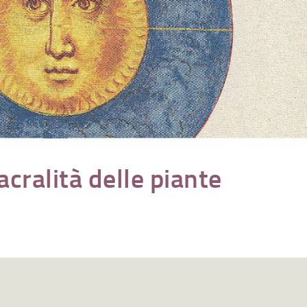
acralità delle piante