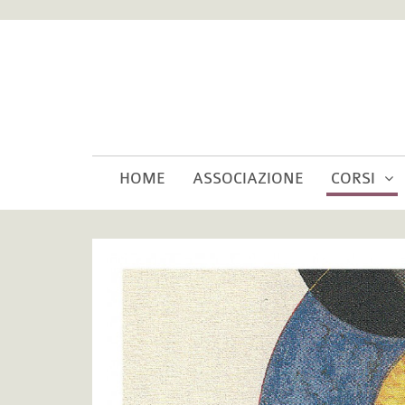
HOME
ASSOCIAZIONE
CORSI