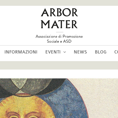
INFORMAZIONI
EVENTI
NEWS
BLOG
C