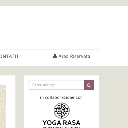
ONTATTI
Area Riservata
in collaborazione con