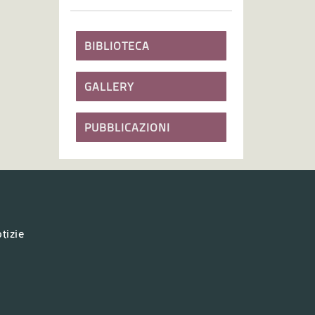
BIBLIOTECA
GALLERY
PUBBLICAZIONI
tizie