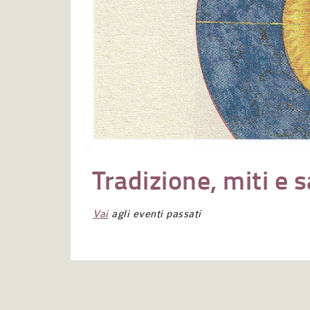
Tradizione, miti e s
Vai
agli eventi passati