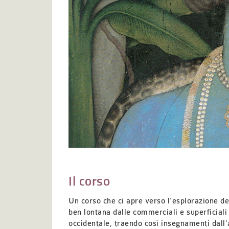
Il corso
Un corso che ci apre verso l’esplorazione deg
ben lontana dalle commerciali e superficiali 
occidentale, traendo così insegnamenti dall