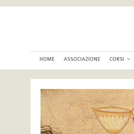
HOME
ASSOCIAZIONE
CORSI