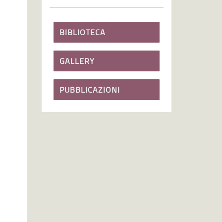
BIBLIOTECA
GALLERY
PUBBLICAZIONI