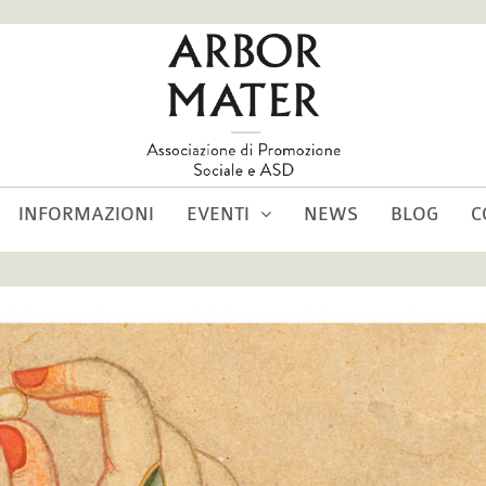
INFORMAZIONI
EVENTI
NEWS
BLOG
C