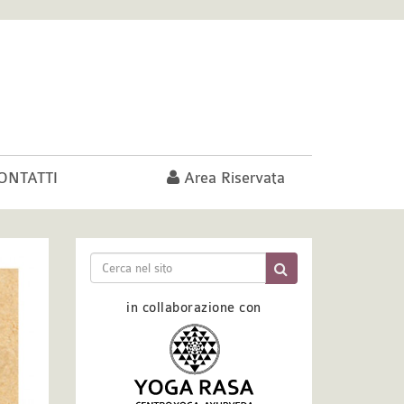
ONTATTI
Area Riservata
in collaborazione con