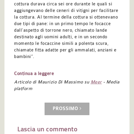
cottura durava circa sei ore durante le quali si
aggiungevano delle ceneri di vitigni per facilitare
la cottura. Al termine della cottura si ottenevano
due tipi di pane: in un primo tempo le focacce
dall’aspetto di torrone nero, chiamato lande
destinato agli uomini adulti, e in un secondo
momento le focaccine simili a polenta scura,
chiamate fitta adatte per gli ammalati, anziani e
bambini”.
Continua a leggere
Articolo di Maurizio Di Massimo su
Meer
- Media
platform
PROSSIMO
Lascia un commento