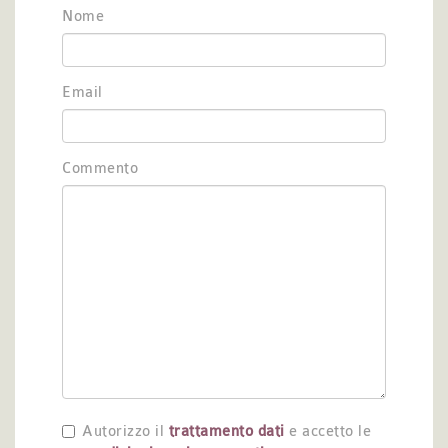
Nome
Email
Commento
Autorizzo il
trattamento dati
e accetto le