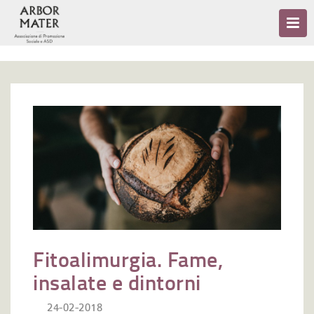
Fitoalimurgia. Fame,
insalate e dintorni
24-02-2018