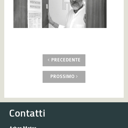
PRECEDENTE
PROSSIMO
Contatti