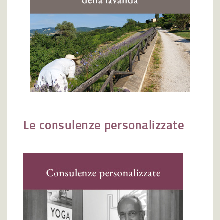
Le consulenze personalizzate