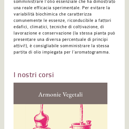
somministrare l’olio essenziale che ha dimostrato
una reale efficacia sperimentale. Per evitare la
variabilità biochimica che caratterizza
comunemente le essenze, riconducibile a fattori
edafici, climatici, tecniche di coltivazione, di
lavorazione e conservazione (la stessa pianta può
presentare una diversa percentuale di principi
attivi!), è consigliabile somministrare la stessa
partita di olio impiegata per l’aromatogramma.
I nostri corsi