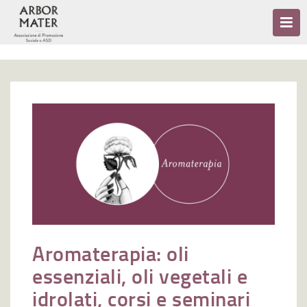
Aromaterapia: oli
essenziali, oli vegetali e
idrolati, corsi e seminari