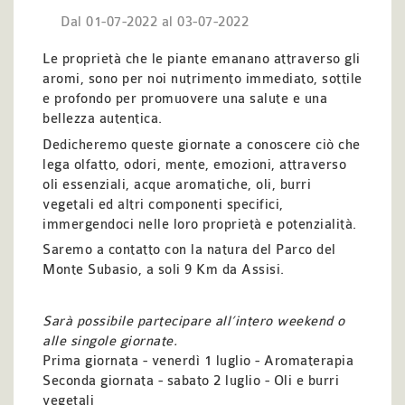
Dal 01-07-2022 al 03-07-2022
Le proprietà che le piante emanano attraverso gli
aromi, sono per noi nutrimento immediato, sottile
e profondo per promuovere una salute e una
bellezza autentica.
Dedicheremo queste giornate a conoscere ciò che
lega olfatto, odori, mente, emozioni, attraverso
oli essenziali, acque aromatiche, oli, burri
vegetali ed altri componenti specifici,
immergendoci nelle loro proprietà e potenzialità.
Saremo a contatto con la natura del Parco del
Monte Subasio, a soli 9 Km da Assisi.
Sarà possibile partecipare all’intero weekend o
alle singole giornate.
Prima giornata - venerdì 1 luglio - Aromaterapia
Seconda giornata - sabato 2 luglio - Oli e burri
vegetali