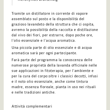
Tramite un distillatore in corrente di vapore
assemblato sul posto e la disponibilità del
grazioso lavandeto della struttura che ci ospita,
avremo la possibilità della raccolta e distillazione
dal vivo dei fiori, per estrarre, dopo poche ore,
l’olio essenziale e l’acqua aromatica.
Una piccola parte di olio essenziale e di acqua
aromatica sarà per ogni partecipante.
Farà parte del programma la conoscenza delle
numerose proprietà della lavanda officinale nelle
sue applicazioni in fitoterapia, per l’ambiente e
per la cura del corpo:oltre i classici decotti, infusi
e il noto olio essenziale, anche come tintura
madre, essenza floreale, pianta in uso nei rituali
e nelle tradizioni antiche.
Attività complementari