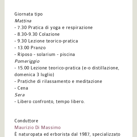
Giornata tipo
Mattina
- 7.30 Pratica di yoga e respirazione
- 8.30-9.30 Colazione
- 9.30 Lezione teorico-pratica
- 13.00 Pranzo
- Riposo - solarium - piscina
Pomeriggio
- 15.00 Lezione teorico-pratica (e-o distillazione,
domenica 3 luglio)
- Pratiche di rilassamento e meditazione
- Cena
Sera
- Libero confronto, tempo libero.
Conduttore
Maurizio Di Massimo
È naturopata ed erborista dal 1987, specializzato