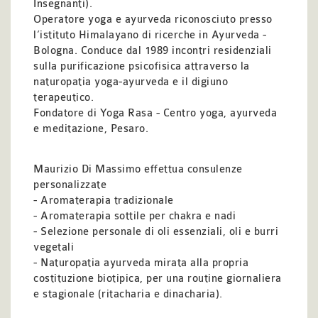
Insegnanti).
Operatore yoga e ayurveda riconosciuto presso
l’istituto Himalayano di ricerche in Ayurveda -
Bologna. Conduce dal 1989 incontri residenziali
sulla purificazione psicofisica attraverso la
naturopatia yoga-ayurveda e il digiuno
terapeutico.
Fondatore di Yoga Rasa - Centro yoga, ayurveda
e meditazione, Pesaro.
Maurizio Di Massimo effettua consulenze
personalizzate
- Aromaterapia tradizionale
- Aromaterapia sottile per chakra e nadi
- Selezione personale di oli essenziali, oli e burri
vegetali
- Naturopatia ayurveda mirata alla propria
costituzione biotipica, per una routine giornaliera
e stagionale (ritacharia e dinacharia).