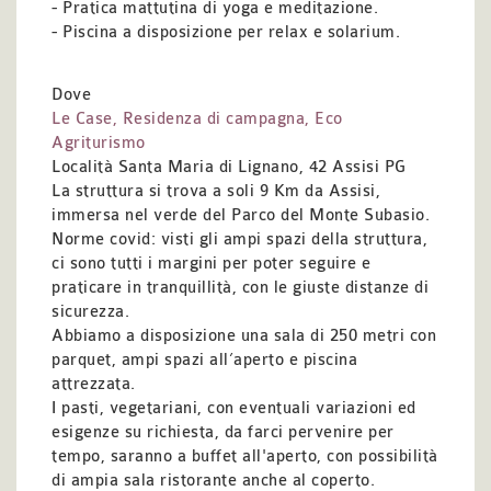
- Pratica mattutina di yoga e meditazione.
- Piscina a disposizione per relax e solarium.
Dove
Le Case, Residenza di campagna, Eco
Agriturismo
Località Santa Maria di Lignano, 42 Assisi PG
La struttura si trova a soli 9 Km da Assisi,
immersa nel verde del Parco del Monte Subasio.
Norme covid: visti gli ampi spazi della struttura,
ci sono tutti i margini per poter seguire e
praticare in tranquillità, con le giuste distanze di
sicurezza.
Abbiamo a disposizione una sala di 250 metri con
parquet, ampi spazi all’aperto e piscina
attrezzata.
I pasti, vegetariani, con eventuali variazioni ed
esigenze su richiesta, da farci pervenire per
tempo, saranno a buffet all'aperto, con possibilità
di ampia sala ristorante anche al coperto.