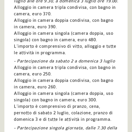
luglio alle ore 9.30, a domenica 3 luglio ore 19.00.
Alloggio in camera tripla condivisa, con bagno in
camera, euro 370.
Alloggio in camera doppia condivisa, con bagno
in camera, euro 390.
Alloggio in camera singola (camera doppia, uso
singola) con bagno in camera, euro 480.
L’importo è comprensivo di vitto, alloggio e tutte
le attività in programma.
- Partecipazione da sabato 2 a domenica 3 luglio
Alloggio in camera tripla condivisa, con bagno in
camera, euro 250.
Alloggio in camera doppia condivisa, con bagno
in camera, euro 260.
Alloggio in camera singola (camera doppia, uso
singola) con bagno in camera, euro 300.
L’importo è comprensivo di pranzo, cena,
pernotto di sabato 2 luglio, colazione, pranzo di
domenica 3 e di tutte le attività in programma.
- Partecipazione singola giornata, dalle 7.30 della