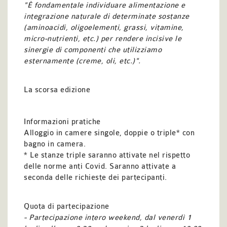
"È fondamentale individuare alimentazione e
integrazione naturale di determinate sostanze
(aminoacidi, oligoelementi, grassi, vitamine,
micro-nutrienti, etc.) per rendere incisive le
sinergie di componenti che utilizziamo
esternamente (creme, oli, etc.)".
La scorsa edizione
Informazioni pratiche
Alloggio in camere singole, doppie o triple* con
bagno in camera.
* Le stanze triple saranno attivate nel rispetto
delle norme anti Covid. Saranno attivate a
seconda delle richieste dei partecipanti.
Quota di partecipazione
- Partecipazione intero weekend, dal venerdì 1