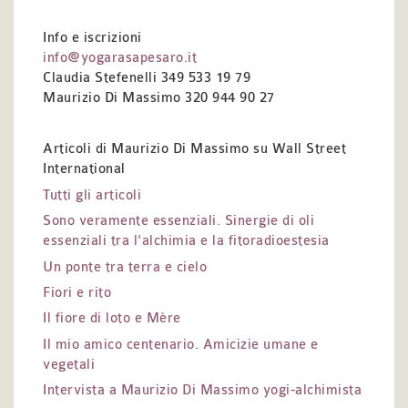
Info e iscrizioni
info@yogarasapesaro.it
Claudia Stefenelli 349 533 19 79
Maurizio Di Massimo 320 944 90 27
Articoli di Maurizio Di Massimo su Wall Street
International
Tutti gli articoli
Sono veramente essenziali. Sinergie di oli
essenziali tra l'alchimia e la fitoradioestesia
Un ponte tra terra e cielo
Fiori e rito
Il fiore di loto e Mère
Il mio amico centenario. Amicizie umane e
vegetali
Intervista a Maurizio Di Massimo yogi-alchimista