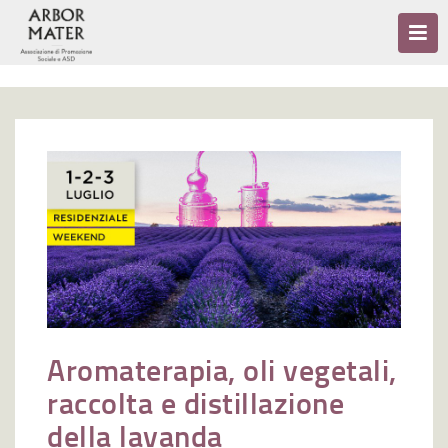
Aromaterapia, oli vegetali,
raccolta e distillazione
della lavanda