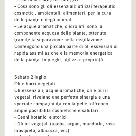
- Cosa sono gli oli essenziali: utilizzi terapeutici,
cosmetici, ambientali, alimentari, per la cura
delle piante e degli animali.
- Le acque aromatiche, o idrolati: sono la
componente acquosa delle piante, ottenute
tramite la separazione nella distillazione.
Contengono una piccola parte di oli essenziali di
rapida assimilazione e la memoria energetica
della pianta. Impieghi, utilizzi e proprietà.
Sabato 2 luglio
Oli e burri vegetali
Oli essenziali, acque aromatiche, oli e burri
vegetali rivelano una perfetta sinergia e una
speciale compatibilità con la pelle, offrendo
ampie possibilità cosmetiche e salutari.
- Cenni botanici e storici.
- Gli oli vegetali (jojoba, argan, mandorle, rosa
mosqueta, albicocca, ecc).